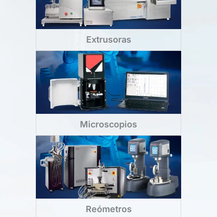
Extrusoras
Microscopios
Reómetros