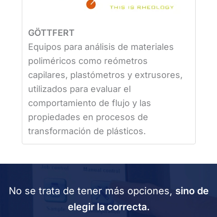
GÖTTFERT
Equipos para análisis de materiales
poliméricos como reómetros
capilares, plastómetros y extrusores,
utilizados para evaluar el
comportamiento de flujo y las
propiedades en procesos de
transformación de plásticos.
No se trata de tener más opciones,
sino de
elegir la correcta.