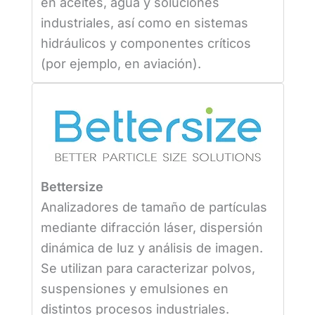
en aceites, agua y soluciones
industriales, así como en sistemas
hidráulicos y componentes críticos
(por ejemplo, en aviación).
Bettersize
Analizadores de tamaño de partículas
mediante difracción láser, dispersión
dinámica de luz y análisis de imagen.
Se utilizan para caracterizar polvos,
suspensiones y emulsiones en
distintos procesos industriales.