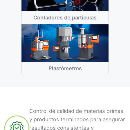
Contadores de partículas
Plastómetros
Control de calidad de materias primas
y productos terminados para asegurar
resultados consistentes y