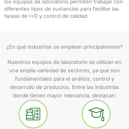
los equipos de laboratorio permiten trabajar con
diferentes tipos de sustancias para facilitar las
tareas de I+D y control de calidad.
¿En qué industrias se emplean principalmente?
Nuestros equipos de laboratorio se utilizan en
una amplia variedad de sectores, ya que son
fundamentales para el análisis, control y
desarrollo de productos. Entre las industrias
donde tienen mayor relevancia, destacan: