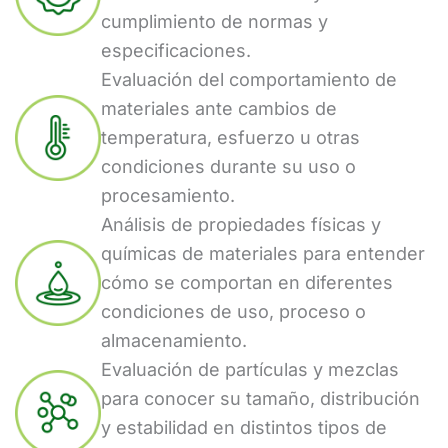
cumplimiento de normas y
especificaciones.
Evaluación del comportamiento de
materiales ante cambios de
temperatura, esfuerzo u otras
condiciones durante su uso o
procesamiento.
Análisis de propiedades físicas y
químicas de materiales para entender
cómo se comportan en diferentes
condiciones de uso, proceso o
almacenamiento.
Evaluación de partículas y mezclas
para conocer su tamaño, distribución
y estabilidad en distintos tipos de