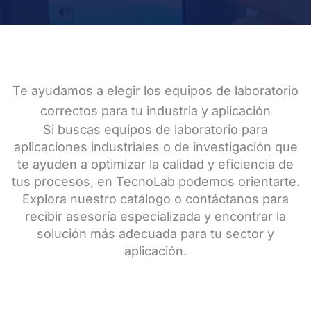
Te ayudamos a elegir los equipos de laboratorio
correctos para tu industria y aplicación
Si buscas equipos de laboratorio para
aplicaciones industriales o de investigación que
te ayuden a optimizar la calidad y eficiencia de
tus procesos, en TecnoLab podemos orientarte.
Explora nuestro catálogo o contáctanos para
recibir asesoría especializada y encontrar la
solución más adecuada para tu sector y
aplicación.