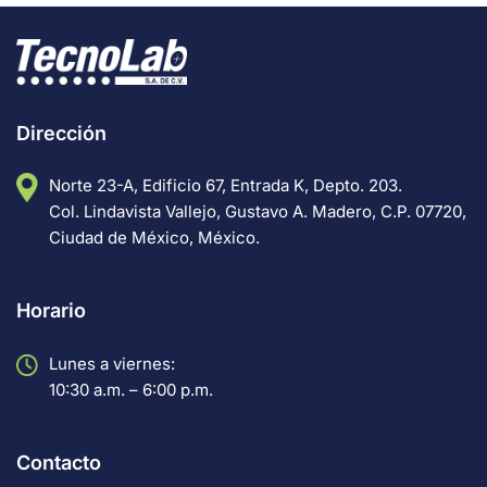
Dirección
Norte 23-A, Edificio 67, Entrada K, Depto. 203.
Col. Lindavista Vallejo, Gustavo A. Madero, C.P. 07720,
Ciudad de México, México.
Horario
Lunes a viernes:
10:30 a.m. – 6:00 p.m.
Contacto