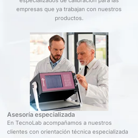
especializados de calibración para las
empresas que ya trabajan con nuestros
productos.
Asesoría especializada
En TecnoLab acompañamos a nuestros
clientes con orientación técnica especializada