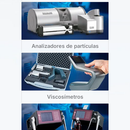
Analizadores de partículas
Viscosímetros