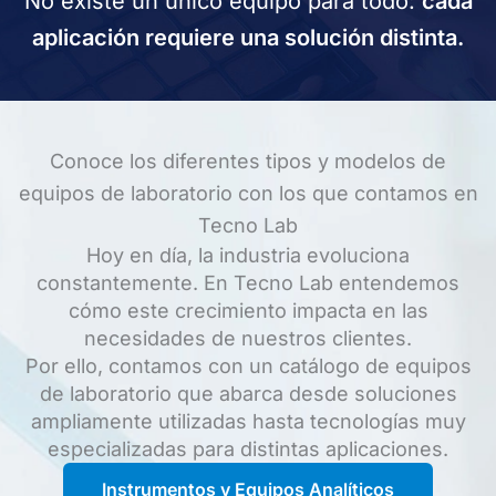
No existe un único equipo para todo:
cada
aplicación requiere una solución distinta.
Conoce los diferentes tipos y modelos de
equipos de laboratorio con los que contamos en
Tecno Lab
Hoy en día, la industria evoluciona
constantemente. En Tecno Lab entendemos
cómo este crecimiento impacta en las
necesidades de nuestros clientes.
Por ello, contamos con un catálogo de equipos
de laboratorio que abarca desde soluciones
ampliamente utilizadas hasta tecnologías muy
especializadas para distintas aplicaciones.
Instrumentos y Equipos Analíticos