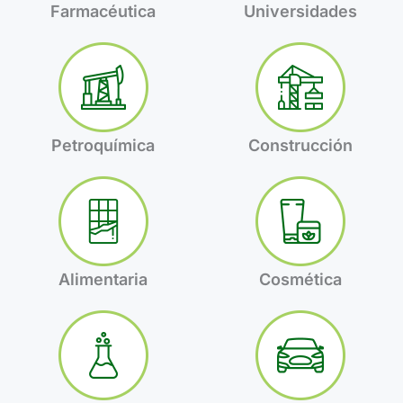
Farmacéutica
Universidades
Petroquímica
Construcción
Alimentaria
Cosmética