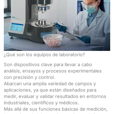
¿Qué son los equipos de laboratorio?
Son dispositivos clave para llevar a cabo
análisis, ensayos y procesos experimentales
con precisión y control.
Abarcan una amplia variedad de campos y
aplicaciones, ya que están diseñados para
medir, evaluar y validar resultados en entornos
industriales, científicos y médicos.
Más allá de sus funciones básicas de medición,