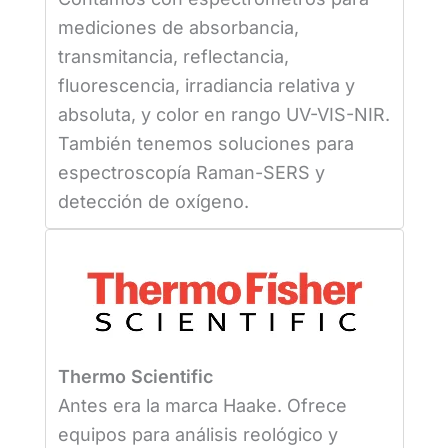
mediciones de absorbancia,
transmitancia, reflectancia,
fluorescencia, irradiancia relativa y
absoluta, y color en rango UV-VIS-NIR.
También tenemos soluciones para
espectroscopía Raman-SERS y
detección de oxígeno.
Thermo Scientific
Antes era la marca Haake. Ofrece
equipos para análisis reológico y