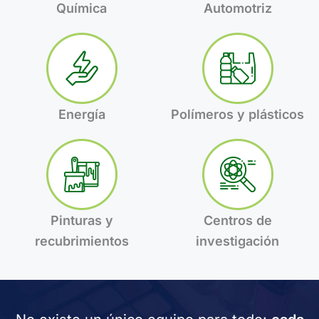
Química
Automotriz
Energía
Polímeros y plásticos
Pinturas y
Centros de
recubrimientos
investigación